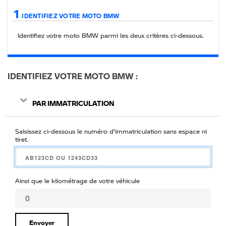
1
IDENTIFIEZ VOTRE MOTO BMW
Identifiez votre moto BMW parmi les deux critères ci-
dessous
.
IDENTIFIEZ VOTRE MOTO BMW
PAR IMMATRICULATION
Saisissez ci-dessous le numéro d'immatriculation sans espace ni
tiret.
Ainsi que le kilométrage de votre véhicule
Envoyer