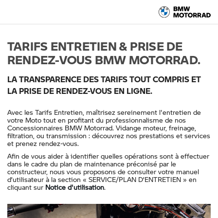
TARIFS ENTRETIEN & PRISE DE
RENDEZ-VOUS BMW MOTORRAD.
LA TRANSPARENCE DES TARIFS TOUT COMPRIS ET
LA PRISE DE RENDEZ-VOUS EN LIGNE.
Avec les Tarifs Entretien, maîtrisez sereinement l'entretien de
votre Moto tout en profitant du professionnalisme de nos
Concessionnaires BMW Motorrad. Vidange moteur, freinage,
filtration, ou transmission : découvrez nos prestations et services
et prenez rendez-vous.
Afin de vous aider à identifier quelles opérations sont à effectuer
dans le cadre du plan de maintenance préconisé par le
constructeur, nous vous proposons de consulter votre manuel
d’utilisateur à la section « SERVICE/PLAN D’ENTRETIEN » en
cliquant sur
Notice d'utilisation
.