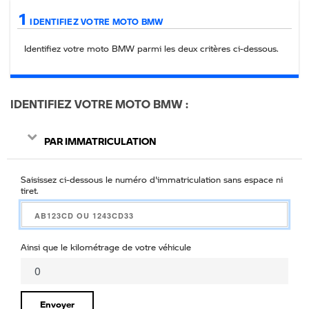
1
IDENTIFIEZ VOTRE MOTO BMW
Identifiez votre moto BMW parmi les deux critères ci-
dessous
.
IDENTIFIEZ VOTRE MOTO BMW
PAR IMMATRICULATION
Saisissez ci-dessous le numéro d'immatriculation sans espace ni
tiret.
Ainsi que le kilométrage de votre véhicule
Envoyer