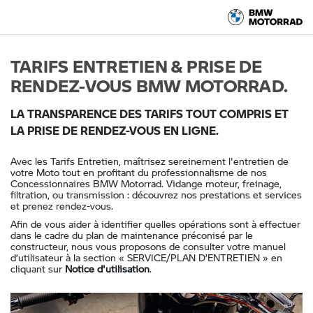
TARIFS ENTRETIEN & PRISE DE
RENDEZ-VOUS BMW MOTORRAD.
LA TRANSPARENCE DES TARIFS TOUT COMPRIS ET
LA PRISE DE RENDEZ-VOUS EN LIGNE.
Avec les Tarifs Entretien, maîtrisez sereinement l'entretien de
votre Moto tout en profitant du professionnalisme de nos
Concessionnaires BMW Motorrad. Vidange moteur, freinage,
filtration, ou transmission : découvrez nos prestations et services
et prenez rendez-vous.
Afin de vous aider à identifier quelles opérations sont à effectuer
dans le cadre du plan de maintenance préconisé par le
constructeur, nous vous proposons de consulter votre manuel
d’utilisateur à la section « SERVICE/PLAN D’ENTRETIEN » en
cliquant sur
Notice d'utilisation
.