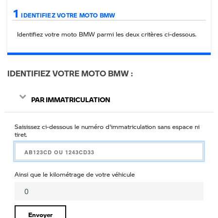
1
IDENTIFIEZ VOTRE MOTO BMW
Identifiez votre moto BMW parmi les deux critères ci-
dessous
.
IDENTIFIEZ VOTRE MOTO BMW
PAR IMMATRICULATION
Saisissez ci-dessous le numéro d'immatriculation sans espace ni
tiret.
Ainsi que le kilométrage de votre véhicule
Envoyer