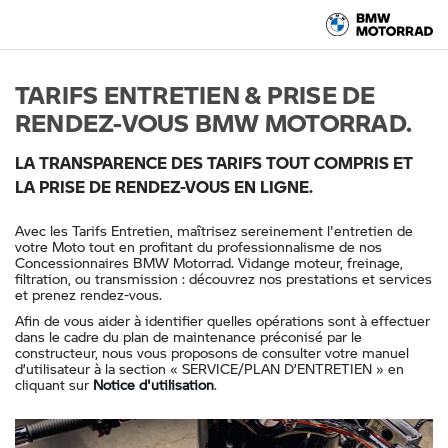
TARIFS ENTRETIEN & PRISE DE
RENDEZ-VOUS BMW MOTORRAD.
LA TRANSPARENCE DES TARIFS TOUT COMPRIS ET
LA PRISE DE RENDEZ-VOUS EN LIGNE.
Avec les Tarifs Entretien, maîtrisez sereinement l'entretien de
votre Moto tout en profitant du professionnalisme de nos
Concessionnaires BMW Motorrad. Vidange moteur, freinage,
filtration, ou transmission : découvrez nos prestations et services
et prenez rendez-vous.
Afin de vous aider à identifier quelles opérations sont à effectuer
dans le cadre du plan de maintenance préconisé par le
constructeur, nous vous proposons de consulter votre manuel
d’utilisateur à la section « SERVICE/PLAN D’ENTRETIEN » en
cliquant sur
Notice d'utilisation
.